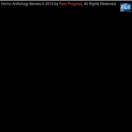
Horror Anthology Movies © 2013 by
Reel Progress.
All Rights Reserved.